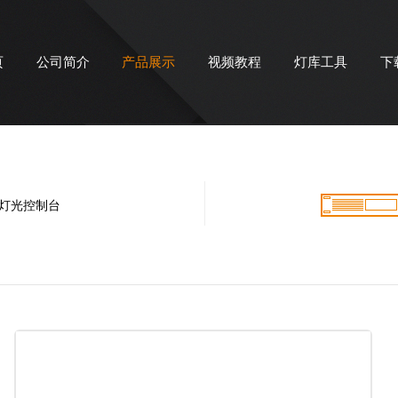
页
公司简介
产品展示
视频教程
灯库工具
下
灯光控制台