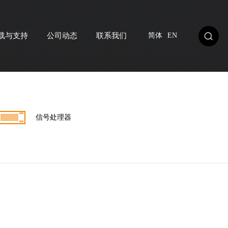
载与支持
公司动态
联系我们
简体
EN
信号处理器