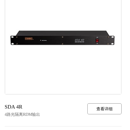
SDA 4R
查看详细
4路光隔离RDM输出