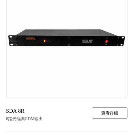
SDA 8R
查看详细
8路光隔离RDM输出