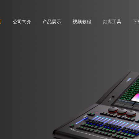
页
公司简介
产品展示
视频教程
灯库工具
下