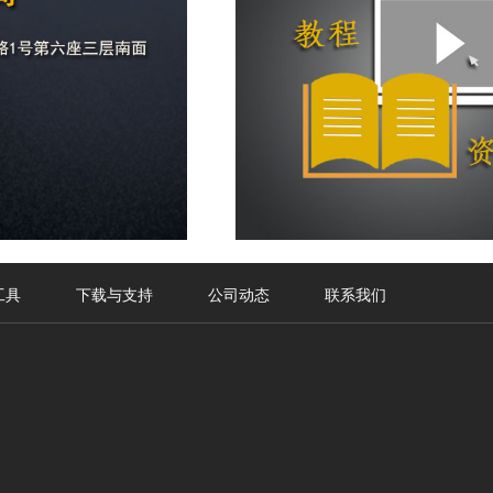
工具
下载与支持
公司动态
联系我们