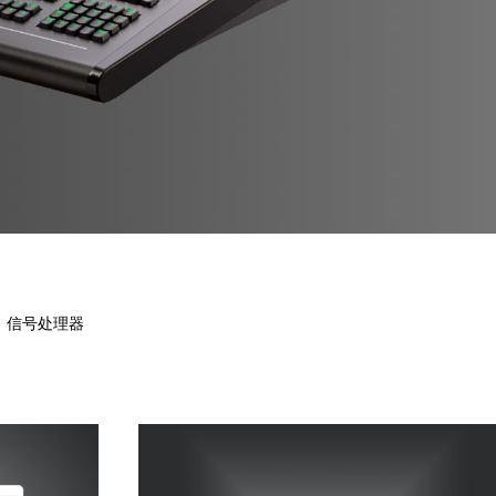
信号处理器