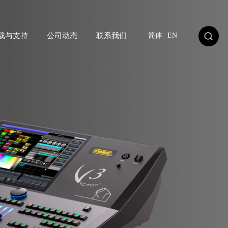
载与支持
公司动态
联系我们
简体
EN