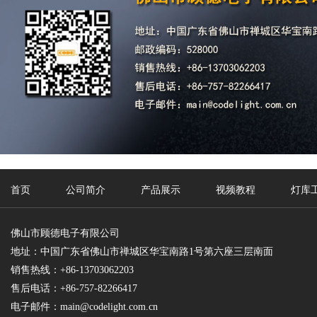
首页
公司简介
产品展示
视频教程
灯库
佛山市顾德电子有限公司
地址：中国广东省佛山市禅城区华宝南路1号第六座三层南面
销售热线：+86-13703062203
售后电话：+86-757-82266417
电子邮件：
main@codelight.com.cn