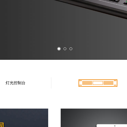
了解更多
灯光控制台