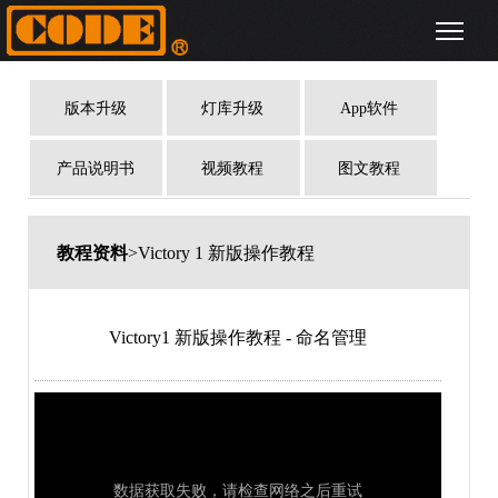
版本升级
灯库升级
App软件
产品说明书
视频教程
图文教程
教程资料
>Victory 1 新版操作教程
Victory1 新版操作教程 - 命名管理