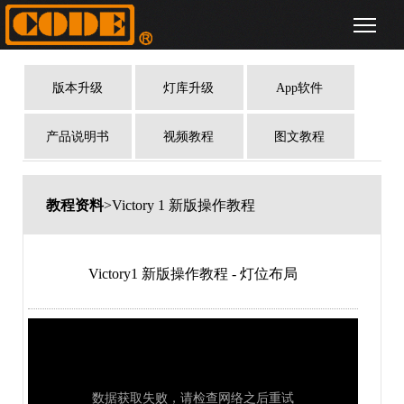
版本升级
灯库升级
App软件
产品说明书
视频教程
图文教程
教程资料
>Victory 1 新版操作教程
Victory1 新版操作教程 - 灯位布局